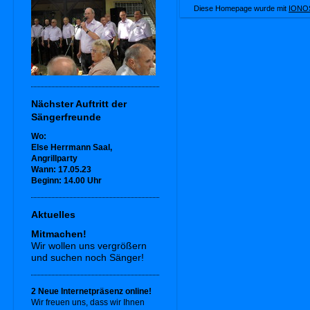
Diese Homepage wurde mit
IONOS
Nächster Auftritt der
Sängerfreunde
Wo:
Else Herrmann Saal,
Angrillparty
Wann: 17.05.23
Beginn: 14.00 Uhr
Aktuelles
Mitmachen!
Wir wollen uns vergrößern
und suchen noch Sänger!
2 Neue Internetpräsenz online!
Wir freuen uns, dass wir Ihnen